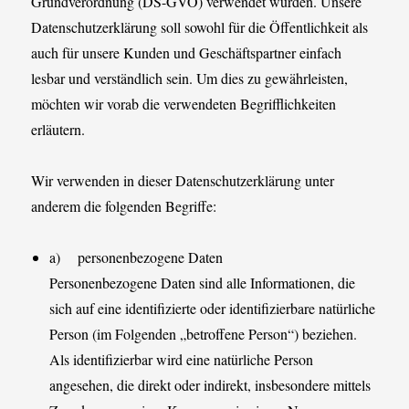
Grundverordnung (DS-GVO) verwendet wurden. Unsere
Datenschutzerklärung soll sowohl für die Öffentlichkeit als
auch für unsere Kunden und Geschäftspartner einfach
lesbar und verständlich sein. Um dies zu gewährleisten,
möchten wir vorab die verwendeten Begrifflichkeiten
erläutern.
Wir verwenden in dieser Datenschutzerklärung unter
anderem die folgenden Begriffe:
a) personenbezogene Daten
Personenbezogene Daten sind alle Informationen, die
sich auf eine identifizierte oder identifizierbare natürliche
Person (im Folgenden „betroffene Person“) beziehen.
Als identifizierbar wird eine natürliche Person
angesehen, die direkt oder indirekt, insbesondere mittels