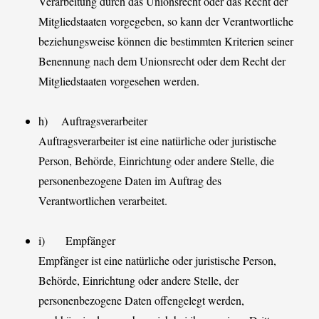
Verarbeitung durch das Unionsrecht oder das Recht der
Mitgliedstaaten vorgegeben, so kann der Verantwortliche
beziehungsweise können die bestimmten Kriterien seiner
Benennung nach dem Unionsrecht oder dem Recht der
Mitgliedstaaten vorgesehen werden.
h) Auftragsverarbeiter
Auftragsverarbeiter ist eine natürliche oder juristische
Person, Behörde, Einrichtung oder andere Stelle, die
personenbezogene Daten im Auftrag des
Verantwortlichen verarbeitet.
i) Empfänger
Empfänger ist eine natürliche oder juristische Person,
Behörde, Einrichtung oder andere Stelle, der
personenbezogene Daten offengelegt werden,