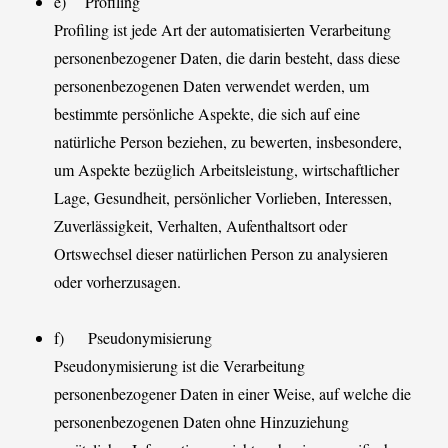
e) Profiling
Profiling ist jede Art der automatisierten Verarbeitung
personenbezogener Daten, die darin besteht, dass diese
personenbezogenen Daten verwendet werden, um
bestimmte persönliche Aspekte, die sich auf eine
natürliche Person beziehen, zu bewerten, insbesondere,
um Aspekte bezüglich Arbeitsleistung, wirtschaftlicher
Lage, Gesundheit, persönlicher Vorlieben, Interessen,
Zuverlässigkeit, Verhalten, Aufenthaltsort oder
Ortswechsel dieser natürlichen Person zu analysieren
oder vorherzusagen.
f) Pseudonymisierung
Pseudonymisierung ist die Verarbeitung
personenbezogener Daten in einer Weise, auf welche die
personenbezogenen Daten ohne Hinzuziehung