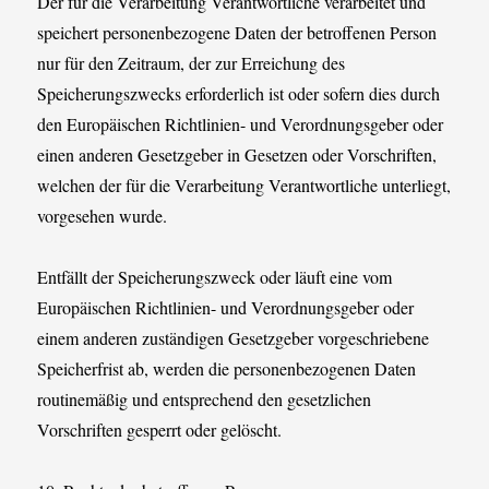
Der für die Verarbeitung Verantwortliche verarbeitet und
speichert personenbezogene Daten der betroffenen Person
nur für den Zeitraum, der zur Erreichung des
Speicherungszwecks erforderlich ist oder sofern dies durch
den Europäischen Richtlinien- und Verordnungsgeber oder
einen anderen Gesetzgeber in Gesetzen oder Vorschriften,
welchen der für die Verarbeitung Verantwortliche unterliegt,
vorgesehen wurde.
Entfällt der Speicherungszweck oder läuft eine vom
Europäischen Richtlinien- und Verordnungsgeber oder
einem anderen zuständigen Gesetzgeber vorgeschriebene
Speicherfrist ab, werden die personenbezogenen Daten
routinemäßig und entsprechend den gesetzlichen
Vorschriften gesperrt oder gelöscht.