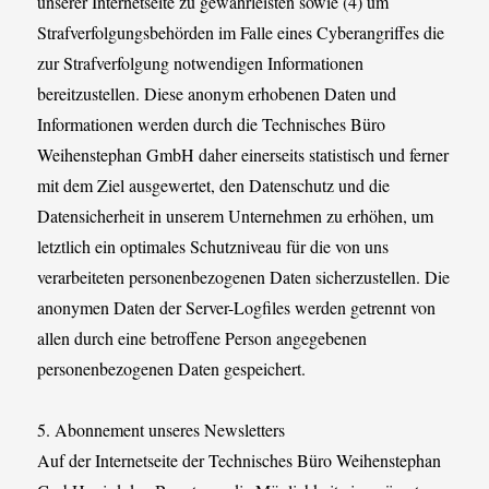
unserer Internetseite zu gewährleisten sowie (4) um
Strafverfolgungsbehörden im Falle eines Cyberangriffes die
zur Strafverfolgung notwendigen Informationen
bereitzustellen. Diese anonym erhobenen Daten und
Informationen werden durch die Technisches Büro
Weihenstephan GmbH daher einerseits statistisch und ferner
mit dem Ziel ausgewertet, den Datenschutz und die
Datensicherheit in unserem Unternehmen zu erhöhen, um
letztlich ein optimales Schutzniveau für die von uns
verarbeiteten personenbezogenen Daten sicherzustellen. Die
anonymen Daten der Server-Logfiles werden getrennt von
allen durch eine betroffene Person angegebenen
personenbezogenen Daten gespeichert.
5. Abonnement unseres Newsletters
Auf der Internetseite der Technisches Büro Weihenstephan