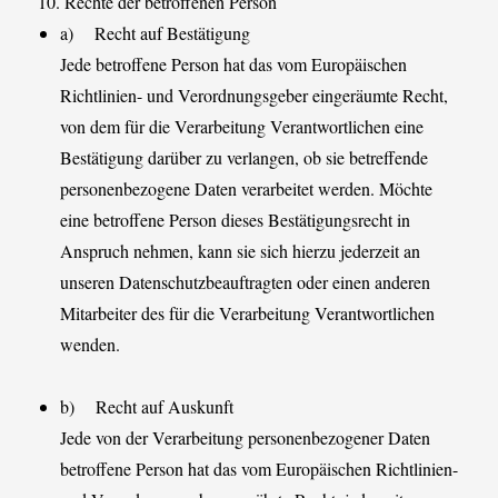
10. Rechte der betroffenen Person
a) Recht auf Bestätigung
Jede betroffene Person hat das vom Europäischen
Richtlinien- und Verordnungsgeber eingeräumte Recht,
von dem für die Verarbeitung Verantwortlichen eine
Bestätigung darüber zu verlangen, ob sie betreffende
personenbezogene Daten verarbeitet werden. Möchte
eine betroffene Person dieses Bestätigungsrecht in
Anspruch nehmen, kann sie sich hierzu jederzeit an
unseren Datenschutzbeauftragten oder einen anderen
Mitarbeiter des für die Verarbeitung Verantwortlichen
wenden.
b) Recht auf Auskunft
Jede von der Verarbeitung personenbezogener Daten
betroffene Person hat das vom Europäischen Richtlinien-