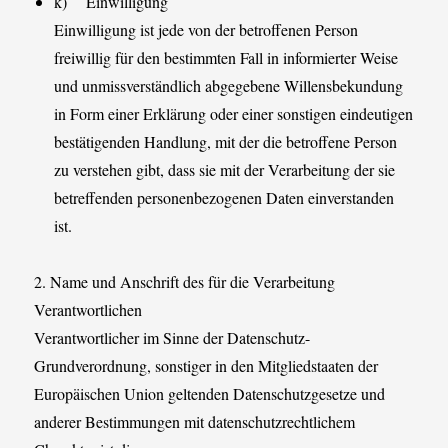
k) Einwilligung
Einwilligung ist jede von der betroffenen Person
freiwillig für den bestimmten Fall in informierter Weise
und unmissverständlich abgegebene Willensbekundung
in Form einer Erklärung oder einer sonstigen eindeutigen
bestätigenden Handlung, mit der die betroffene Person
zu verstehen gibt, dass sie mit der Verarbeitung der sie
betreffenden personenbezogenen Daten einverstanden
ist.
2. Name und Anschrift des für die Verarbeitung
Verantwortlichen
Verantwortlicher im Sinne der Datenschutz-
Grundverordnung, sonstiger in den Mitgliedstaaten der
Europäischen Union geltenden Datenschutzgesetze und
anderer Bestimmungen mit datenschutzrechtlichem