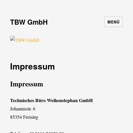
TBW GmbH
MENÜ
Impressum
Impressum
Technisches Büro Weihenstephan GmbH
Johannisstr. 6
85354 Freising