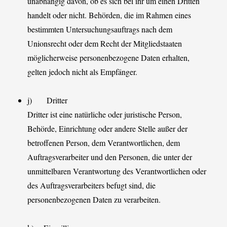
unabhängig davon, ob es sich bei ihr um einen Dritten
handelt oder nicht. Behörden, die im Rahmen eines
bestimmten Untersuchungsauftrags nach dem
Unionsrecht oder dem Recht der Mitgliedstaaten
möglicherweise personenbezogene Daten erhalten,
gelten jedoch nicht als Empfänger.
j) Dritter
Dritter ist eine natürliche oder juristische Person,
Behörde, Einrichtung oder andere Stelle außer der
betroffenen Person, dem Verantwortlichen, dem
Auftragsverarbeiter und den Personen, die unter der
unmittelbaren Verantwortung des Verantwortlichen oder
des Auftragsverarbeiters befugt sind, die
personenbezogenen Daten zu verarbeiten.