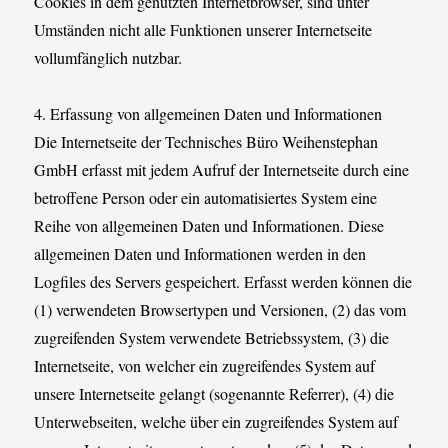
Cookies in dem genutzten Internetbrowser, sind unter
Umständen nicht alle Funktionen unserer Internetseite
vollumfänglich nutzbar.
4. Erfassung von allgemeinen Daten und Informationen
Die Internetseite der Technisches Büro Weihenstephan
GmbH erfasst mit jedem Aufruf der Internetseite durch eine
betroffene Person oder ein automatisiertes System eine
Reihe von allgemeinen Daten und Informationen. Diese
allgemeinen Daten und Informationen werden in den
Logfiles des Servers gespeichert. Erfasst werden können die
(1) verwendeten Browsertypen und Versionen, (2) das vom
zugreifenden System verwendete Betriebssystem, (3) die
Internetseite, von welcher ein zugreifendes System auf
unsere Internetseite gelangt (sogenannte Referrer), (4) die
Unterwebseiten, welche über ein zugreifendes System auf