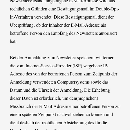
Newsletterversand eingetragene E-Mail-Adresse wird aus
rechtlichen Gründen eine Bestätigungsmail im Double-Opt-
In-Verfahren versendet. Diese Bestätigungsmail dient der
Überprüfung, ob der Inhaber der E-Mail-Adresse als
betroffene Person den Empfang des Newsletters autorisiert
hat.
Bei der Anmeldung zum Newsletter speichern wir ferner
die vom Internet-Service-Provider (ISP) vergebene IP-
Adresse des von der betroffenen Person zum Zeitpunkt der
Anmeldung verwendeten Computersystems sowie das
Datum und die Uhrzeit der Anmeldung. Die Erhebung
dieser Daten ist erforderlich, um den(möglichen)
Missbrauch der E-Mail-Adresse einer betroffenen Person zu
einem späteren Zeitpunkt nachvollziehen zu können und
dient deshalb der rechtlichen Absicherung des für die