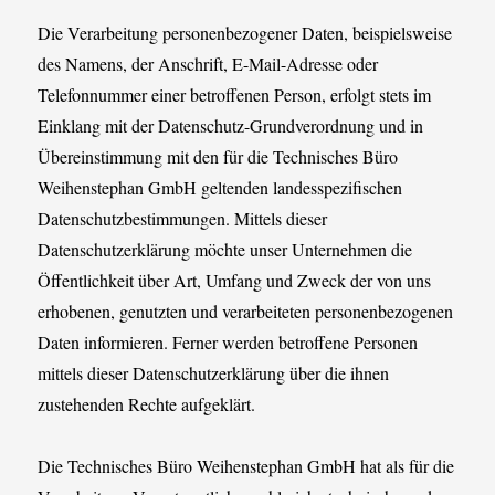
Die Verarbeitung personenbezogener Daten, beispielsweise
des Namens, der Anschrift, E-Mail-Adresse oder
Telefonnummer einer betroffenen Person, erfolgt stets im
Einklang mit der Datenschutz-Grundverordnung und in
Übereinstimmung mit den für die Technisches Büro
Weihenstephan GmbH geltenden landesspezifischen
Datenschutzbestimmungen. Mittels dieser
Datenschutzerklärung möchte unser Unternehmen die
Öffentlichkeit über Art, Umfang und Zweck der von uns
erhobenen, genutzten und verarbeiteten personenbezogenen
Daten informieren. Ferner werden betroffene Personen
mittels dieser Datenschutzerklärung über die ihnen
zustehenden Rechte aufgeklärt.
Die Technisches Büro Weihenstephan GmbH hat als für die