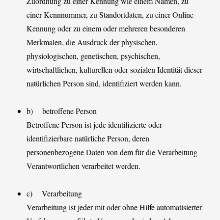
Zuordnung zu einer Kennung wie einem Namen, zu
einer Kennnummer, zu Standortdaten, zu einer Online-
Kennung oder zu einem oder mehreren besonderen
Merkmalen, die Ausdruck der physischen,
physiologischen, genetischen, psychischen,
wirtschaftlichen, kulturellen oder sozialen Identität dieser
natürlichen Person sind, identifiziert werden kann.
b) betroffene Person
Betroffene Person ist jede identifizierte oder
identifizierbare natürliche Person, deren
personenbezogene Daten von dem für die Verarbeitung
Verantwortlichen verarbeitet werden.
c) Verarbeitung
Verarbeitung ist jeder mit oder ohne Hilfe automatisierter