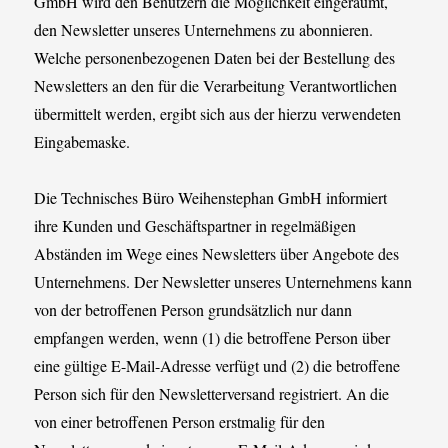
GmbH wird den Benutzern die Möglichkeit eingeräumt,
den Newsletter unseres Unternehmens zu abonnieren.
Welche personenbezogenen Daten bei der Bestellung des
Newsletters an den für die Verarbeitung Verantwortlichen
übermittelt werden, ergibt sich aus der hierzu verwendeten
Eingabemaske.
Die Technisches Büro Weihenstephan GmbH informiert
ihre Kunden und Geschäftspartner in regelmäßigen
Abständen im Wege eines Newsletters über Angebote des
Unternehmens. Der Newsletter unseres Unternehmens kann
von der betroffenen Person grundsätzlich nur dann
empfangen werden, wenn (1) die betroffene Person über
eine gültige E-Mail-Adresse verfügt und (2) die betroffene
Person sich für den Newsletterversand registriert. An die
von einer betroffenen Person erstmalig für den