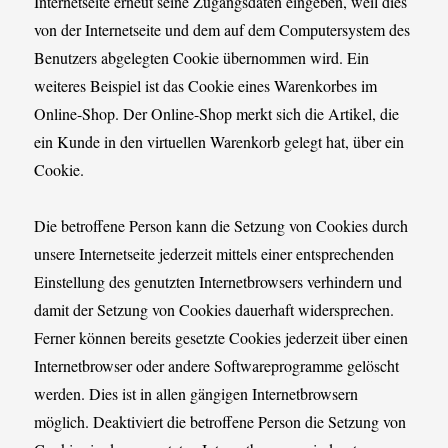
Internetseite erneut seine Zugangsdaten eingeben, weil dies
von der Internetseite und dem auf dem Computersystem des
Benutzers abgelegten Cookie übernommen wird. Ein
weiteres Beispiel ist das Cookie eines Warenkorbes im
Online-Shop. Der Online-Shop merkt sich die Artikel, die
ein Kunde in den virtuellen Warenkorb gelegt hat, über ein
Cookie.
Die betroffene Person kann die Setzung von Cookies durch
unsere Internetseite jederzeit mittels einer entsprechenden
Einstellung des genutzten Internetbrowsers verhindern und
damit der Setzung von Cookies dauerhaft widersprechen.
Ferner können bereits gesetzte Cookies jederzeit über einen
Internetbrowser oder andere Softwareprogramme gelöscht
werden. Dies ist in allen gängigen Internetbrowsern
möglich. Deaktiviert die betroffene Person die Setzung von