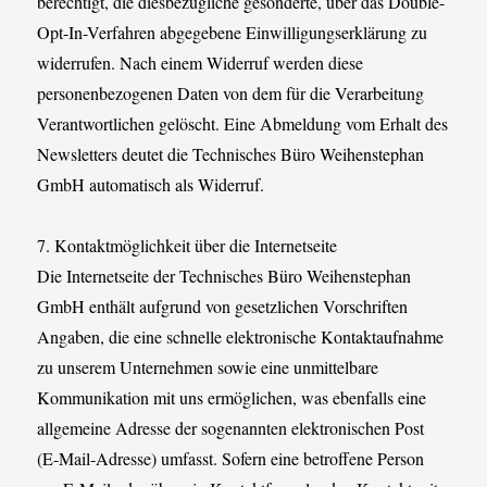
berechtigt, die diesbezügliche gesonderte, über das Double-
Opt-In-Verfahren abgegebene Einwilligungserklärung zu
widerrufen. Nach einem Widerruf werden diese
personenbezogenen Daten von dem für die Verarbeitung
Verantwortlichen gelöscht. Eine Abmeldung vom Erhalt des
Newsletters deutet die Technisches Büro Weihenstephan
GmbH automatisch als Widerruf.
7. Kontaktmöglichkeit über die Internetseite
Die Internetseite der Technisches Büro Weihenstephan
GmbH enthält aufgrund von gesetzlichen Vorschriften
Angaben, die eine schnelle elektronische Kontaktaufnahme
zu unserem Unternehmen sowie eine unmittelbare
Kommunikation mit uns ermöglichen, was ebenfalls eine
allgemeine Adresse der sogenannten elektronischen Post
(E-Mail-Adresse) umfasst. Sofern eine betroffene Person