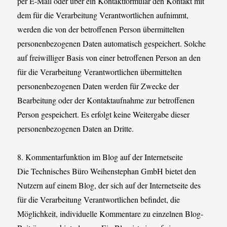
per E-Mail oder über ein Kontaktformular den Kontakt mit
dem für die Verarbeitung Verantwortlichen aufnimmt,
werden die von der betroffenen Person übermittelten
personenbezogenen Daten automatisch gespeichert. Solche
auf freiwilliger Basis von einer betroffenen Person an den
für die Verarbeitung Verantwortlichen übermittelten
personenbezogenen Daten werden für Zwecke der
Bearbeitung oder der Kontaktaufnahme zur betroffenen
Person gespeichert. Es erfolgt keine Weitergabe dieser
personenbezogenen Daten an Dritte.
8. Kommentarfunktion im Blog auf der Internetseite
Die Technisches Büro Weihenstephan GmbH bietet den
Nutzern auf einem Blog, der sich auf der Internetseite des
für die Verarbeitung Verantwortlichen befindet, die
Möglichkeit, individuelle Kommentare zu einzelnen Blog-