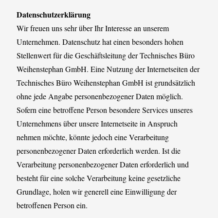
Datenschutzerklärung
Wir freuen uns sehr über Ihr Interesse an unserem
Unternehmen. Datenschutz hat einen besonders hohen
Stellenwert für die Geschäftsleitung der Technisches Büro
Weihenstephan GmbH. Eine Nutzung der Internetseiten der
Technisches Büro Weihenstephan GmbH ist grundsätzlich
ohne jede Angabe personenbezogener Daten möglich.
Sofern eine betroffene Person besondere Services unseres
Unternehmens über unsere Internetseite in Anspruch
nehmen möchte, könnte jedoch eine Verarbeitung
personenbezogener Daten erforderlich werden. Ist die
Verarbeitung personenbezogener Daten erforderlich und
besteht für eine solche Verarbeitung keine gesetzliche
Grundlage, holen wir generell eine Einwilligung der
betroffenen Person ein.