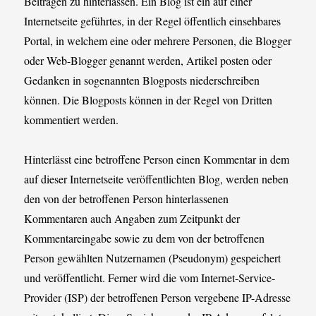
Beiträgen zu hinterlassen. Ein Blog ist ein auf einer
Internetseite geführtes, in der Regel öffentlich einsehbares
Portal, in welchem eine oder mehrere Personen, die Blogger
oder Web-Blogger genannt werden, Artikel posten oder
Gedanken in sogenannten Blogposts niederschreiben
können. Die Blogposts können in der Regel von Dritten
kommentiert werden.
Hinterlässt eine betroffene Person einen Kommentar in dem
auf dieser Internetseite veröffentlichten Blog, werden neben
den von der betroffenen Person hinterlassenen
Kommentaren auch Angaben zum Zeitpunkt der
Kommentareingabe sowie zu dem von der betroffenen
Person gewählten Nutzernamen (Pseudonym) gespeichert
und veröffentlicht. Ferner wird die vom Internet-Service-
Provider (ISP) der betroffenen Person vergebene IP-Adresse