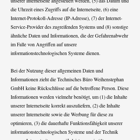
unserer Internetseite angesteuert werden, (5) das Datum und
die Uhrzeit eines Zugriffs auf die Internetseite, (6) eine
Internet-Protokoll-Adresse (IP-Adresse), (7) der Internet-
Service-Provider des zugreifenden Systems und (8) sonstige
ähnliche Daten und Informationen, die der Gefahrenabwehr
im Falle von Angriffen auf unsere
informationstechnologischen Systeme dienen.
Bei der Nutzung dieser allgemeinen Daten und
Informationen zieht die Technisches Büro Weihenstephan
GmbH keine Rückschlüsse auf die betroffene Person. Diese
Informationen werden vielmehr benötigt, um (1) die Inhalte
unserer Internetseite korrekt auszuliefern, (2) die Inhalte
unserer Internetseite sowie die Werbung für diese zu
optimieren, (3) die dauerhafte Funktionsfähigkeit unserer
informationstechnologischen Systeme und der Technik