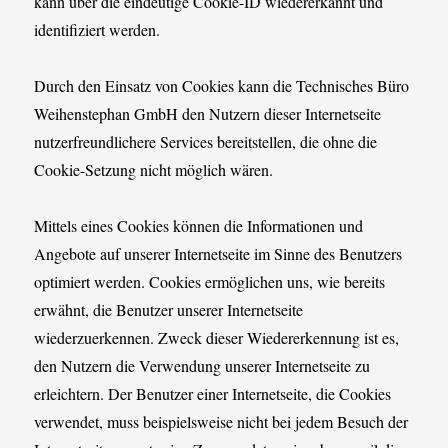
kann über die eindeutige Cookie-ID wiedererkannt und
identifiziert werden.
Durch den Einsatz von Cookies kann die Technisches Büro
Weihenstephan GmbH den Nutzern dieser Internetseite
nutzerfreundlichere Services bereitstellen, die ohne die
Cookie-Setzung nicht möglich wären.
Mittels eines Cookies können die Informationen und
Angebote auf unserer Internetseite im Sinne des Benutzers
optimiert werden. Cookies ermöglichen uns, wie bereits
erwähnt, die Benutzer unserer Internetseite
wiederzuerkennen. Zweck dieser Wiedererkennung ist es,
den Nutzern die Verwendung unserer Internetseite zu
erleichtern. Der Benutzer einer Internetseite, die Cookies
verwendet, muss beispielsweise nicht bei jedem Besuch der