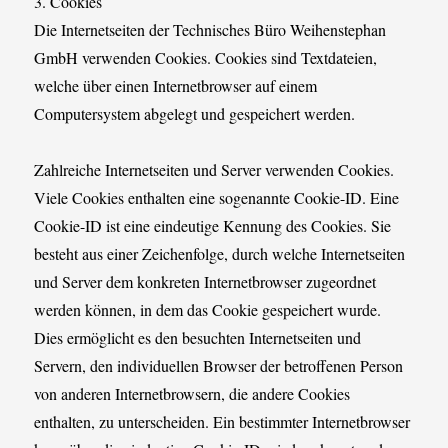
3. Cookies
Die Internetseiten der Technisches Büro Weihenstephan
GmbH verwenden Cookies. Cookies sind Textdateien,
welche über einen Internetbrowser auf einem
Computersystem abgelegt und gespeichert werden.
Zahlreiche Internetseiten und Server verwenden Cookies.
Viele Cookies enthalten eine sogenannte Cookie-ID. Eine
Cookie-ID ist eine eindeutige Kennung des Cookies. Sie
besteht aus einer Zeichenfolge, durch welche Internetseiten
und Server dem konkreten Internetbrowser zugeordnet
werden können, in dem das Cookie gespeichert wurde.
Dies ermöglicht es den besuchten Internetseiten und
Servern, den individuellen Browser der betroffenen Person
von anderen Internetbrowsern, die andere Cookies
enthalten, zu unterscheiden. Ein bestimmter Internetbrowser