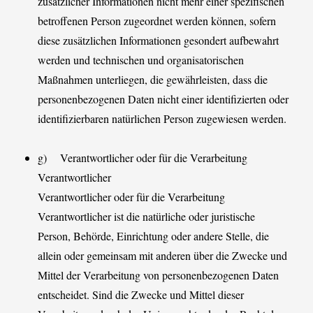
zusätzlicher Informationen nicht mehr einer spezifischen
betroffenen Person zugeordnet werden können, sofern
diese zusätzlichen Informationen gesondert aufbewahrt
werden und technischen und organisatorischen
Maßnahmen unterliegen, die gewährleisten, dass die
personenbezogenen Daten nicht einer identifizierten oder
identifizierbaren natürlichen Person zugewiesen werden.
g) Verantwortlicher oder für die Verarbeitung
Verantwortlicher
Verantwortlicher oder für die Verarbeitung
Verantwortlicher ist die natürliche oder juristische
Person, Behörde, Einrichtung oder andere Stelle, die
allein oder gemeinsam mit anderen über die Zwecke und
Mittel der Verarbeitung von personenbezogenen Daten
entscheidet. Sind die Zwecke und Mittel dieser