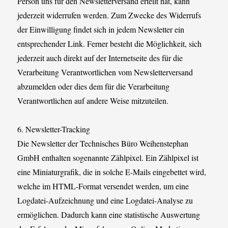
Person uns für den Newsletterversand erteilt hat, kann
jederzeit widerrufen werden. Zum Zwecke des Widerrufs
der Einwilligung findet sich in jedem Newsletter ein
entsprechender Link. Ferner besteht die Möglichkeit, sich
jederzeit auch direkt auf der Internetseite des für die
Verarbeitung Verantwortlichen vom Newsletterversand
abzumelden oder dies dem für die Verarbeitung
Verantwortlichen auf andere Weise mitzuteilen.
6. Newsletter-Tracking
Die Newsletter der Technisches Büro Weihenstephan
GmbH enthalten sogenannte Zählpixel. Ein Zählpixel ist
eine Miniaturgrafik, die in solche E-Mails eingebettet wird,
welche im HTML-Format versendet werden, um eine
Logdatei-Aufzeichnung und eine Logdatei-Analyse zu
ermöglichen. Dadurch kann eine statistische Auswertung