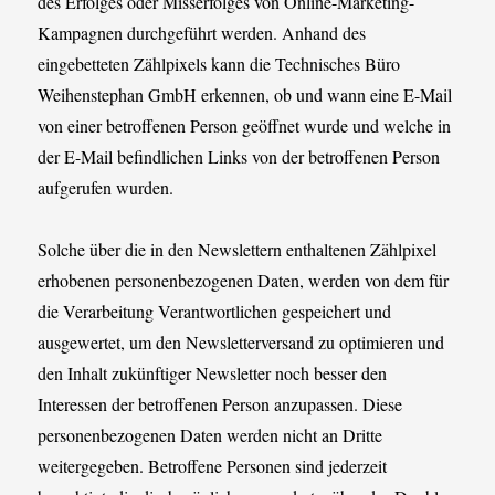
des Erfolges oder Misserfolges von Online-Marketing-
Kampagnen durchgeführt werden. Anhand des
eingebetteten Zählpixels kann die Technisches Büro
Weihenstephan GmbH erkennen, ob und wann eine E-Mail
von einer betroffenen Person geöffnet wurde und welche in
der E-Mail befindlichen Links von der betroffenen Person
aufgerufen wurden.
Solche über die in den Newslettern enthaltenen Zählpixel
erhobenen personenbezogenen Daten, werden von dem für
die Verarbeitung Verantwortlichen gespeichert und
ausgewertet, um den Newsletterversand zu optimieren und
den Inhalt zukünftiger Newsletter noch besser den
Interessen der betroffenen Person anzupassen. Diese
personenbezogenen Daten werden nicht an Dritte
weitergegeben. Betroffene Personen sind jederzeit