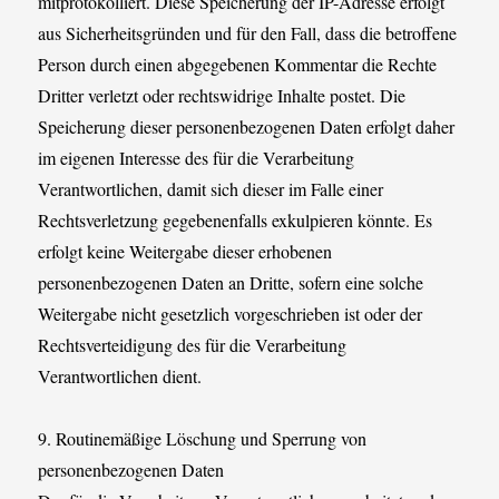
mitprotokolliert. Diese Speicherung der IP-Adresse erfolgt
aus Sicherheitsgründen und für den Fall, dass die betroffene
Person durch einen abgegebenen Kommentar die Rechte
Dritter verletzt oder rechtswidrige Inhalte postet. Die
Speicherung dieser personenbezogenen Daten erfolgt daher
im eigenen Interesse des für die Verarbeitung
Verantwortlichen, damit sich dieser im Falle einer
Rechtsverletzung gegebenenfalls exkulpieren könnte. Es
erfolgt keine Weitergabe dieser erhobenen
personenbezogenen Daten an Dritte, sofern eine solche
Weitergabe nicht gesetzlich vorgeschrieben ist oder der
Rechtsverteidigung des für die Verarbeitung
Verantwortlichen dient.
9. Routinemäßige Löschung und Sperrung von
personenbezogenen Daten