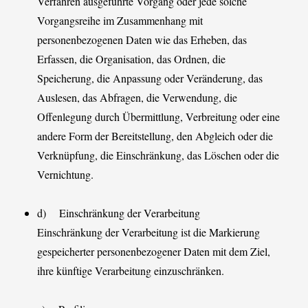
Verfahren ausgeführte Vorgang oder jede solche
Vorgangsreihe im Zusammenhang mit
personenbezogenen Daten wie das Erheben, das
Erfassen, die Organisation, das Ordnen, die
Speicherung, die Anpassung oder Veränderung, das
Auslesen, das Abfragen, die Verwendung, die
Offenlegung durch Übermittlung, Verbreitung oder eine
andere Form der Bereitstellung, den Abgleich oder die
Verknüpfung, die Einschränkung, das Löschen oder die
Vernichtung.
d) Einschränkung der Verarbeitung
Einschränkung der Verarbeitung ist die Markierung
gespeicherter personenbezogener Daten mit dem Ziel,
ihre künftige Verarbeitung einzuschränken.