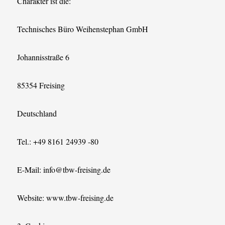
Charakter ist die:
Technisches Büro Weihenstephan GmbH
Johannisstraße 6
85354 Freising
Deutschland
Tel.: +49 8161 24939 -80
E-Mail: info@tbw-freising.de
Website: www.tbw-freising.de