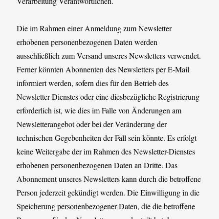
Verarbeitung Verantwortlichen.
Die im Rahmen einer Anmeldung zum Newsletter
erhobenen personenbezogenen Daten werden
ausschließlich zum Versand unseres Newsletters verwendet.
Ferner könnten Abonnenten des Newsletters per E-Mail
informiert werden, sofern dies für den Betrieb des
Newsletter-Dienstes oder eine diesbezügliche Registrierung
erforderlich ist, wie dies im Falle von Änderungen am
Newsletterangebot oder bei der Veränderung der
technischen Gegebenheiten der Fall sein könnte. Es erfolgt
keine Weitergabe der im Rahmen des Newsletter-Dienstes
erhobenen personenbezogenen Daten an Dritte. Das
Abonnement unseres Newsletters kann durch die betroffene
Person jederzeit gekündigt werden. Die Einwilligung in die
Speicherung personenbezogener Daten, die die betroffene