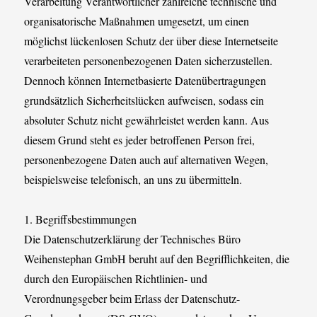
Verarbeitung Verantwortlicher zahlreiche technische und
organisatorische Maßnahmen umgesetzt, um einen
möglichst lückenlosen Schutz der über diese Internetseite
verarbeiteten personenbezogenen Daten sicherzustellen.
Dennoch können Internetbasierte Datenübertragungen
grundsätzlich Sicherheitslücken aufweisen, sodass ein
absoluter Schutz nicht gewährleistet werden kann. Aus
diesem Grund steht es jeder betroffenen Person frei,
personenbezogene Daten auch auf alternativen Wegen,
beispielsweise telefonisch, an uns zu übermitteln.
1. Begriffsbestimmungen
Die Datenschutzerklärung der Technisches Büro
Weihenstephan GmbH beruht auf den Begrifflichkeiten, die
durch den Europäischen Richtlinien- und
Verordnungsgeber beim Erlass der Datenschutz-