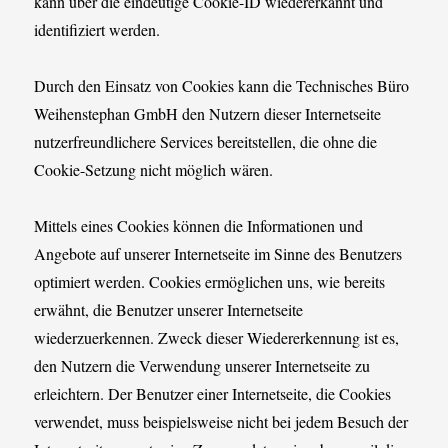
kann über die eindeutige Cookie-ID wiedererkannt und
identifiziert werden.
Durch den Einsatz von Cookies kann die Technisches Büro
Weihenstephan GmbH den Nutzern dieser Internetseite
nutzerfreundlichere Services bereitstellen, die ohne die
Cookie-Setzung nicht möglich wären.
Mittels eines Cookies können die Informationen und
Angebote auf unserer Internetseite im Sinne des Benutzers
optimiert werden. Cookies ermöglichen uns, wie bereits
erwähnt, die Benutzer unserer Internetseite
wiederzuerkennen. Zweck dieser Wiedererkennung ist es,
den Nutzern die Verwendung unserer Internetseite zu
erleichtern. Der Benutzer einer Internetseite, die Cookies
verwendet, muss beispielsweise nicht bei jedem Besuch der