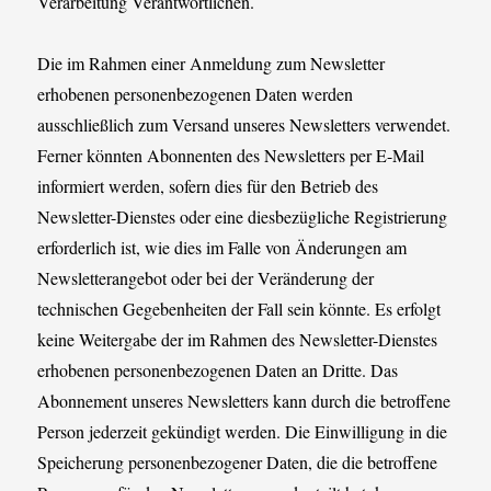
Verarbeitung Verantwortlichen.
Die im Rahmen einer Anmeldung zum Newsletter
erhobenen personenbezogenen Daten werden
ausschließlich zum Versand unseres Newsletters verwendet.
Ferner könnten Abonnenten des Newsletters per E-Mail
informiert werden, sofern dies für den Betrieb des
Newsletter-Dienstes oder eine diesbezügliche Registrierung
erforderlich ist, wie dies im Falle von Änderungen am
Newsletterangebot oder bei der Veränderung der
technischen Gegebenheiten der Fall sein könnte. Es erfolgt
keine Weitergabe der im Rahmen des Newsletter-Dienstes
erhobenen personenbezogenen Daten an Dritte. Das
Abonnement unseres Newsletters kann durch die betroffene
Person jederzeit gekündigt werden. Die Einwilligung in die
Speicherung personenbezogener Daten, die die betroffene