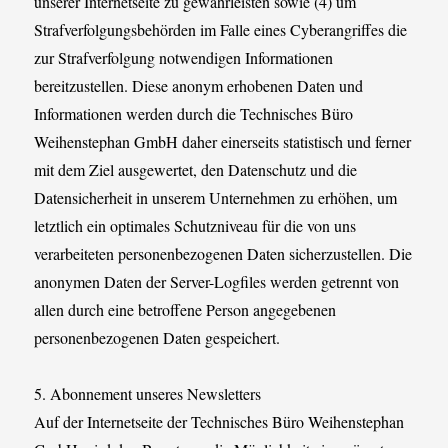
unserer Internetseite zu gewährleisten sowie (4) um
Strafverfolgungsbehörden im Falle eines Cyberangriffes die
zur Strafverfolgung notwendigen Informationen
bereitzustellen. Diese anonym erhobenen Daten und
Informationen werden durch die Technisches Büro
Weihenstephan GmbH daher einerseits statistisch und ferner
mit dem Ziel ausgewertet, den Datenschutz und die
Datensicherheit in unserem Unternehmen zu erhöhen, um
letztlich ein optimales Schutzniveau für die von uns
verarbeiteten personenbezogenen Daten sicherzustellen. Die
anonymen Daten der Server-Logfiles werden getrennt von
allen durch eine betroffene Person angegebenen
personenbezogenen Daten gespeichert.
5. Abonnement unseres Newsletters
Auf der Internetseite der Technisches Büro Weihenstephan