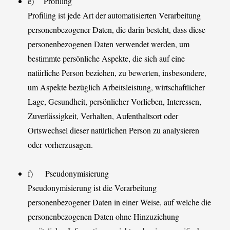
e) Profiling
Profiling ist jede Art der automatisierten Verarbeitung
personenbezogener Daten, die darin besteht, dass diese
personenbezogenen Daten verwendet werden, um
bestimmte persönliche Aspekte, die sich auf eine
natürliche Person beziehen, zu bewerten, insbesondere,
um Aspekte bezüglich Arbeitsleistung, wirtschaftlicher
Lage, Gesundheit, persönlicher Vorlieben, Interessen,
Zuverlässigkeit, Verhalten, Aufenthaltsort oder
Ortswechsel dieser natürlichen Person zu analysieren
oder vorherzusagen.
f) Pseudonymisierung
Pseudonymisierung ist die Verarbeitung
personenbezogener Daten in einer Weise, auf welche die
personenbezogenen Daten ohne Hinzuziehung