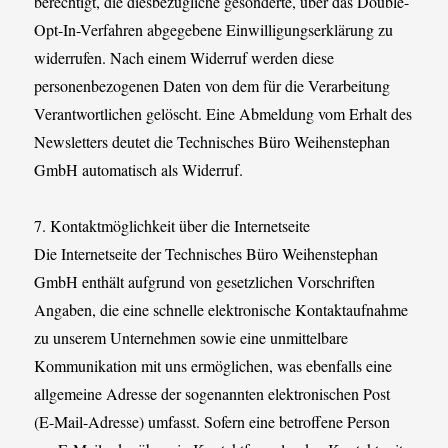
berechtigt, die diesbezügliche gesonderte, über das Double-
Opt-In-Verfahren abgegebene Einwilligungserklärung zu
widerrufen. Nach einem Widerruf werden diese
personenbezogenen Daten von dem für die Verarbeitung
Verantwortlichen gelöscht. Eine Abmeldung vom Erhalt des
Newsletters deutet die Technisches Büro Weihenstephan
GmbH automatisch als Widerruf.
7. Kontaktmöglichkeit über die Internetseite
Die Internetseite der Technisches Büro Weihenstephan
GmbH enthält aufgrund von gesetzlichen Vorschriften
Angaben, die eine schnelle elektronische Kontaktaufnahme
zu unserem Unternehmen sowie eine unmittelbare
Kommunikation mit uns ermöglichen, was ebenfalls eine
allgemeine Adresse der sogenannten elektronischen Post
(E-Mail-Adresse) umfasst. Sofern eine betroffene Person