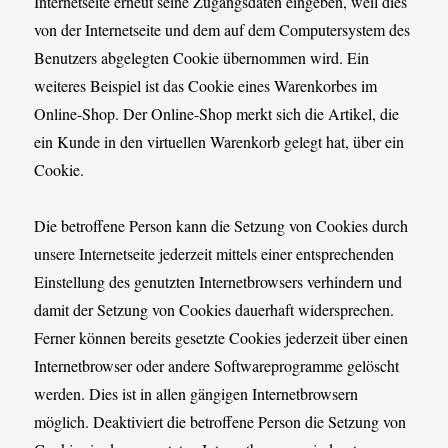
Internetseite erneut seine Zugangsdaten eingeben, weil dies
von der Internetseite und dem auf dem Computersystem des
Benutzers abgelegten Cookie übernommen wird. Ein
weiteres Beispiel ist das Cookie eines Warenkorbes im
Online-Shop. Der Online-Shop merkt sich die Artikel, die
ein Kunde in den virtuellen Warenkorb gelegt hat, über ein
Cookie.
Die betroffene Person kann die Setzung von Cookies durch
unsere Internetseite jederzeit mittels einer entsprechenden
Einstellung des genutzten Internetbrowsers verhindern und
damit der Setzung von Cookies dauerhaft widersprechen.
Ferner können bereits gesetzte Cookies jederzeit über einen
Internetbrowser oder andere Softwareprogramme gelöscht
werden. Dies ist in allen gängigen Internetbrowsern
möglich. Deaktiviert die betroffene Person die Setzung von