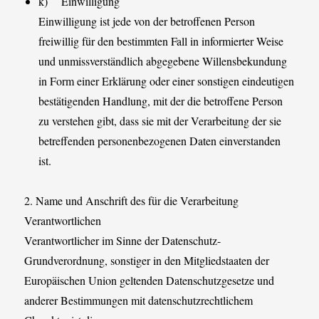
k) Einwilligung
Einwilligung ist jede von der betroffenen Person
freiwillig für den bestimmten Fall in informierter Weise
und unmissverständlich abgegebene Willensbekundung
in Form einer Erklärung oder einer sonstigen eindeutigen
bestätigenden Handlung, mit der die betroffene Person
zu verstehen gibt, dass sie mit der Verarbeitung der sie
betreffenden personenbezogenen Daten einverstanden
ist.
2. Name und Anschrift des für die Verarbeitung
Verantwortlichen
Verantwortlicher im Sinne der Datenschutz-
Grundverordnung, sonstiger in den Mitgliedstaaten der
Europäischen Union geltenden Datenschutzgesetze und
anderer Bestimmungen mit datenschutzrechtlichem