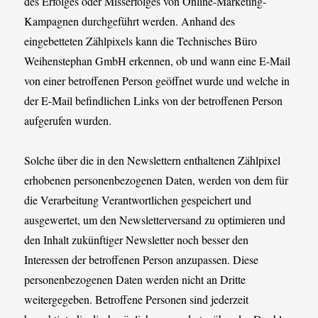
des Erfolges oder Misserfolges von Online-Marketing-
Kampagnen durchgeführt werden. Anhand des
eingebetteten Zählpixels kann die Technisches Büro
Weihenstephan GmbH erkennen, ob und wann eine E-Mail
von einer betroffenen Person geöffnet wurde und welche in
der E-Mail befindlichen Links von der betroffenen Person
aufgerufen wurden.
Solche über die in den Newslettern enthaltenen Zählpixel
erhobenen personenbezogenen Daten, werden von dem für
die Verarbeitung Verantwortlichen gespeichert und
ausgewertet, um den Newsletterversand zu optimieren und
den Inhalt zukünftiger Newsletter noch besser den
Interessen der betroffenen Person anzupassen. Diese
personenbezogenen Daten werden nicht an Dritte
weitergegeben. Betroffene Personen sind jederzeit