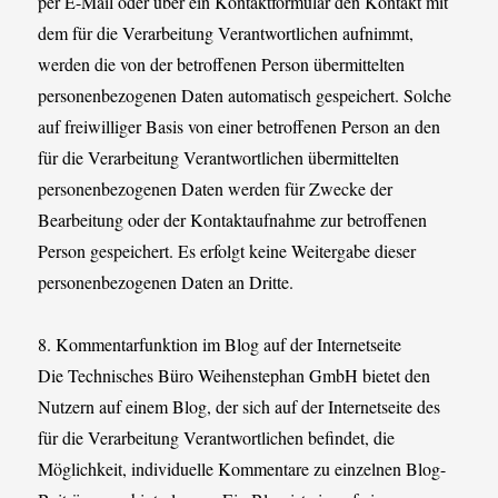
per E-Mail oder über ein Kontaktformular den Kontakt mit
dem für die Verarbeitung Verantwortlichen aufnimmt,
werden die von der betroffenen Person übermittelten
personenbezogenen Daten automatisch gespeichert. Solche
auf freiwilliger Basis von einer betroffenen Person an den
für die Verarbeitung Verantwortlichen übermittelten
personenbezogenen Daten werden für Zwecke der
Bearbeitung oder der Kontaktaufnahme zur betroffenen
Person gespeichert. Es erfolgt keine Weitergabe dieser
personenbezogenen Daten an Dritte.
8. Kommentarfunktion im Blog auf der Internetseite
Die Technisches Büro Weihenstephan GmbH bietet den
Nutzern auf einem Blog, der sich auf der Internetseite des
für die Verarbeitung Verantwortlichen befindet, die
Möglichkeit, individuelle Kommentare zu einzelnen Blog-