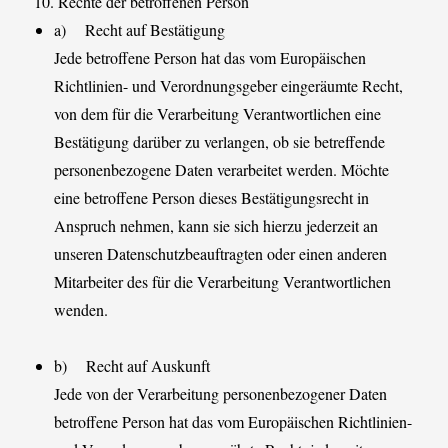
10. Rechte der betroffenen Person
a) Recht auf Bestätigung
Jede betroffene Person hat das vom Europäischen
Richtlinien- und Verordnungsgeber eingeräumte Recht,
von dem für die Verarbeitung Verantwortlichen eine
Bestätigung darüber zu verlangen, ob sie betreffende
personenbezogene Daten verarbeitet werden. Möchte
eine betroffene Person dieses Bestätigungsrecht in
Anspruch nehmen, kann sie sich hierzu jederzeit an
unseren Datenschutzbeauftragten oder einen anderen
Mitarbeiter des für die Verarbeitung Verantwortlichen
wenden.
b) Recht auf Auskunft
Jede von der Verarbeitung personenbezogener Daten
betroffene Person hat das vom Europäischen Richtlinien-