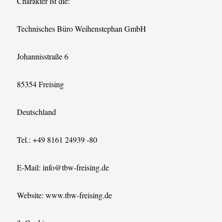
Charakter ist die:
Technisches Büro Weihenstephan GmbH
Johannisstraße 6
85354 Freising
Deutschland
Tel.: +49 8161 24939 -80
E-Mail: info@tbw-freising.de
Website: www.tbw-freising.de