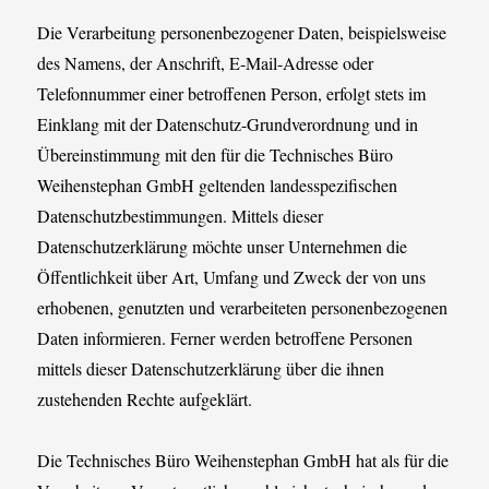
Die Verarbeitung personenbezogener Daten, beispielsweise
des Namens, der Anschrift, E-Mail-Adresse oder
Telefonnummer einer betroffenen Person, erfolgt stets im
Einklang mit der Datenschutz-Grundverordnung und in
Übereinstimmung mit den für die Technisches Büro
Weihenstephan GmbH geltenden landesspezifischen
Datenschutzbestimmungen. Mittels dieser
Datenschutzerklärung möchte unser Unternehmen die
Öffentlichkeit über Art, Umfang und Zweck der von uns
erhobenen, genutzten und verarbeiteten personenbezogenen
Daten informieren. Ferner werden betroffene Personen
mittels dieser Datenschutzerklärung über die ihnen
zustehenden Rechte aufgeklärt.
Die Technisches Büro Weihenstephan GmbH hat als für die