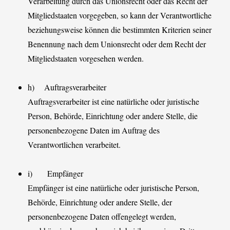
Verarbeitung durch das Unionsrecht oder das Recht der
Mitgliedstaaten vorgegeben, so kann der Verantwortliche
beziehungsweise können die bestimmten Kriterien seiner
Benennung nach dem Unionsrecht oder dem Recht der
Mitgliedstaaten vorgesehen werden.
h) Auftragsverarbeiter
Auftragsverarbeiter ist eine natürliche oder juristische
Person, Behörde, Einrichtung oder andere Stelle, die
personenbezogene Daten im Auftrag des
Verantwortlichen verarbeitet.
i) Empfänger
Empfänger ist eine natürliche oder juristische Person,
Behörde, Einrichtung oder andere Stelle, der
personenbezogene Daten offengelegt werden,