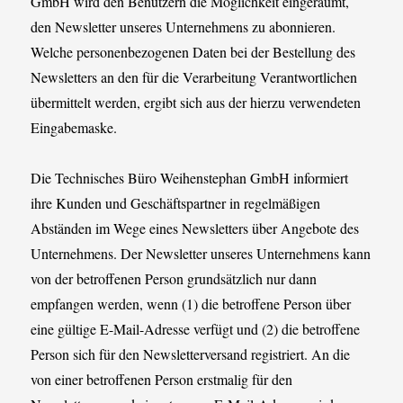
GmbH wird den Benutzern die Möglichkeit eingeräumt,
den Newsletter unseres Unternehmens zu abonnieren.
Welche personenbezogenen Daten bei der Bestellung des
Newsletters an den für die Verarbeitung Verantwortlichen
übermittelt werden, ergibt sich aus der hierzu verwendeten
Eingabemaske.
Die Technisches Büro Weihenstephan GmbH informiert
ihre Kunden und Geschäftspartner in regelmäßigen
Abständen im Wege eines Newsletters über Angebote des
Unternehmens. Der Newsletter unseres Unternehmens kann
von der betroffenen Person grundsätzlich nur dann
empfangen werden, wenn (1) die betroffene Person über
eine gültige E-Mail-Adresse verfügt und (2) die betroffene
Person sich für den Newsletterversand registriert. An die
von einer betroffenen Person erstmalig für den