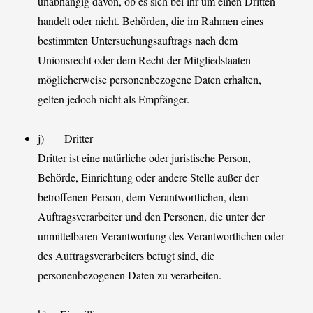
unabhängig davon, ob es sich bei ihr um einen Dritten
handelt oder nicht. Behörden, die im Rahmen eines
bestimmten Untersuchungsauftrags nach dem
Unionsrecht oder dem Recht der Mitgliedstaaten
möglicherweise personenbezogene Daten erhalten,
gelten jedoch nicht als Empfänger.
j) Dritter
Dritter ist eine natürliche oder juristische Person,
Behörde, Einrichtung oder andere Stelle außer der
betroffenen Person, dem Verantwortlichen, dem
Auftragsverarbeiter und den Personen, die unter der
unmittelbaren Verantwortung des Verantwortlichen oder
des Auftragsverarbeiters befugt sind, die
personenbezogenen Daten zu verarbeiten.