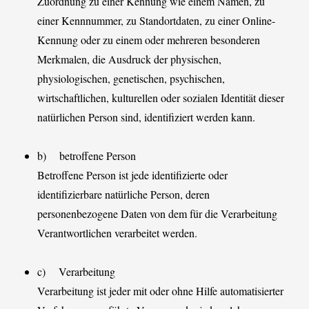
Zuordnung zu einer Kennung wie einem Namen, zu
einer Kennnummer, zu Standortdaten, zu einer Online-
Kennung oder zu einem oder mehreren besonderen
Merkmalen, die Ausdruck der physischen,
physiologischen, genetischen, psychischen,
wirtschaftlichen, kulturellen oder sozialen Identität dieser
natürlichen Person sind, identifiziert werden kann.
b) betroffene Person
Betroffene Person ist jede identifizierte oder
identifizierbare natürliche Person, deren
personenbezogene Daten von dem für die Verarbeitung
Verantwortlichen verarbeitet werden.
c) Verarbeitung
Verarbeitung ist jeder mit oder ohne Hilfe automatisierter