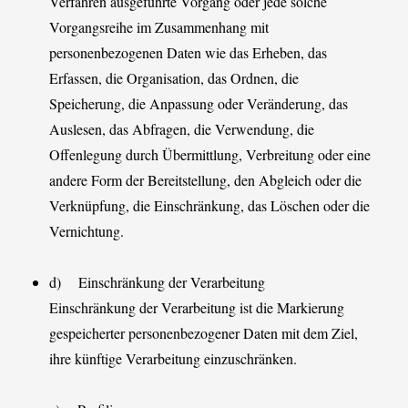
Verfahren ausgeführte Vorgang oder jede solche
Vorgangsreihe im Zusammenhang mit
personenbezogenen Daten wie das Erheben, das
Erfassen, die Organisation, das Ordnen, die
Speicherung, die Anpassung oder Veränderung, das
Auslesen, das Abfragen, die Verwendung, die
Offenlegung durch Übermittlung, Verbreitung oder eine
andere Form der Bereitstellung, den Abgleich oder die
Verknüpfung, die Einschränkung, das Löschen oder die
Vernichtung.
d) Einschränkung der Verarbeitung
Einschränkung der Verarbeitung ist die Markierung
gespeicherter personenbezogener Daten mit dem Ziel,
ihre künftige Verarbeitung einzuschränken.