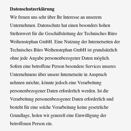
Datenschutzerklärung
Wir freuen uns sehr über Ihr Interesse an unserem
Unternehmen. Datenschutz hat einen besonders hohen
Stellenwert für die Geschäftsleitung der Technisches Büro
Weihenstephan GmbH. Eine Nutzung der Internetseiten der
Technisches Büro Weihenstephan GmbH ist grundsätzlich
ohne jede Angabe personenbezogener Daten möglich.
Sofern eine betroffene Person besondere Services unseres
Unternehmens über unsere Internetseite in Anspruch
nehmen möchte, könnte jedoch eine Verarbeitung
personenbezogener Daten erforderlich werden. Ist die
Verarbeitung personenbezogener Daten erforderlich und
besteht für eine solche Verarbeitung keine gesetzliche
Grundlage, holen wir generell eine Einwilligung der
betroffenen Person ein.