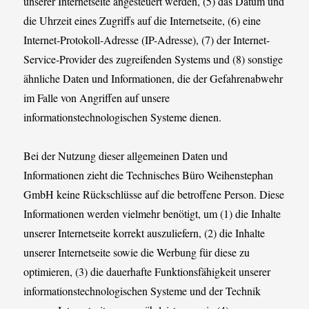
unserer Internetseite angesteuert werden, (5) das Datum und
die Uhrzeit eines Zugriffs auf die Internetseite, (6) eine
Internet-Protokoll-Adresse (IP-Adresse), (7) der Internet-
Service-Provider des zugreifenden Systems und (8) sonstige
ähnliche Daten und Informationen, die der Gefahrenabwehr
im Falle von Angriffen auf unsere
informationstechnologischen Systeme dienen.
Bei der Nutzung dieser allgemeinen Daten und
Informationen zieht die Technisches Büro Weihenstephan
GmbH keine Rückschlüsse auf die betroffene Person. Diese
Informationen werden vielmehr benötigt, um (1) die Inhalte
unserer Internetseite korrekt auszuliefern, (2) die Inhalte
unserer Internetseite sowie die Werbung für diese zu
optimieren, (3) die dauerhafte Funktionsfähigkeit unserer
informationstechnologischen Systeme und der Technik