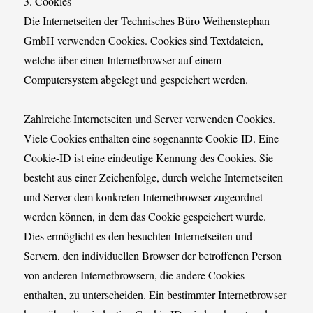
3. Cookies
Die Internetseiten der Technisches Büro Weihenstephan
GmbH verwenden Cookies. Cookies sind Textdateien,
welche über einen Internetbrowser auf einem
Computersystem abgelegt und gespeichert werden.
Zahlreiche Internetseiten und Server verwenden Cookies.
Viele Cookies enthalten eine sogenannte Cookie-ID. Eine
Cookie-ID ist eine eindeutige Kennung des Cookies. Sie
besteht aus einer Zeichenfolge, durch welche Internetseiten
und Server dem konkreten Internetbrowser zugeordnet
werden können, in dem das Cookie gespeichert wurde.
Dies ermöglicht es den besuchten Internetseiten und
Servern, den individuellen Browser der betroffenen Person
von anderen Internetbrowsern, die andere Cookies
enthalten, zu unterscheiden. Ein bestimmter Internetbrowser