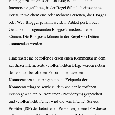
Beiträgen zu hinterlassen. Ein Blog ist ein auf einer
Internetseite geführtes, in der Regel öffentlich einsehbares
Portal, in welchem eine oder mehrere Personen, die Blogger
oder Web-Blogger genannt werden, Artikel posten oder
Gedanken in sogenannten Blogposts niederschreiben
können. Die Blogposts können in der Regel von Dritten
kommentiert werden.
Hinterlässt eine betroffene Person einen Kommentar in dem
auf dieser Internetseite veröffentlichten Blog, werden neben
den von der betroffenen Person hinterlassenen
Kommentaren auch Angaben zum Zeitpunkt der
Kommentareingabe sowie zu dem von der betroffenen
Person gewählten Nutzernamen (Pseudonym) gespeichert
und veröffentlicht. Ferner wird die vom Internet-Service-
Provider (ISP) der betroffenen Person vergebene IP-Adresse