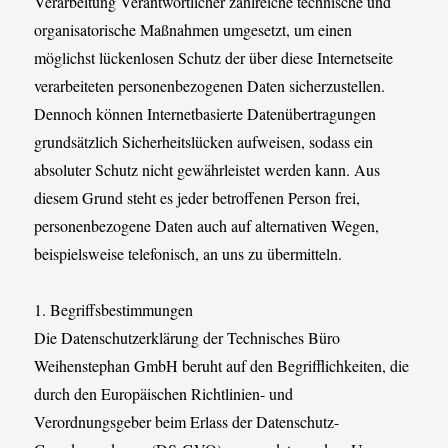
Verarbeitung Verantwortlicher zahlreiche technische und
organisatorische Maßnahmen umgesetzt, um einen
möglichst lückenlosen Schutz der über diese Internetseite
verarbeiteten personenbezogenen Daten sicherzustellen.
Dennoch können Internetbasierte Datenübertragungen
grundsätzlich Sicherheitslücken aufweisen, sodass ein
absoluter Schutz nicht gewährleistet werden kann. Aus
diesem Grund steht es jeder betroffenen Person frei,
personenbezogene Daten auch auf alternativen Wegen,
beispielsweise telefonisch, an uns zu übermitteln.
1. Begriffsbestimmungen
Die Datenschutzerklärung der Technisches Büro
Weihenstephan GmbH beruht auf den Begrifflichkeiten, die
durch den Europäischen Richtlinien- und
Verordnungsgeber beim Erlass der Datenschutz-