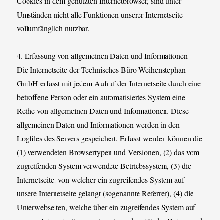
Cookies in dem genutzten Internetbrowser, sind unter
Umständen nicht alle Funktionen unserer Internetseite
vollumfänglich nutzbar.
4. Erfassung von allgemeinen Daten und Informationen
Die Internetseite der Technisches Büro Weihenstephan
GmbH erfasst mit jedem Aufruf der Internetseite durch eine
betroffene Person oder ein automatisiertes System eine
Reihe von allgemeinen Daten und Informationen. Diese
allgemeinen Daten und Informationen werden in den
Logfiles des Servers gespeichert. Erfasst werden können die
(1) verwendeten Browsertypen und Versionen, (2) das vom
zugreifenden System verwendete Betriebssystem, (3) die
Internetseite, von welcher ein zugreifendes System auf
unsere Internetseite gelangt (sogenannte Referrer), (4) die
Unterwebseiten, welche über ein zugreifendes System auf