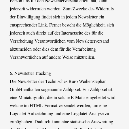
Person uns für den Newsletterversand erteilt hat, kann
jederzeit widerrufen werden. Zum Zwecke des Widerrufs
der Einwilligung findet sich in jedem Newsletter ein
entsprechender Link. Ferner besteht die Möglichkeit, sich
jederzeit auch direkt auf der Internetseite des für die
Verarbeitung Verantwortlichen vom Newsletterversand
abzumelden oder dies dem für die Verarbeitung
Verantwortlichen auf andere Weise mitzuteilen.
6. Newsletter-Tracking
Die Newsletter der Technisches Büro Weihenstephan
GmbH enthalten sogenannte Zählpixel. Ein Zählpixel ist
eine Miniaturgrafik, die in solche E-Mails eingebettet wird,
welche im HTML-Format versendet werden, um eine
Logdatei-Aufzeichnung und eine Logdatei-Analyse zu
ermöglichen. Dadurch kann eine statistische Auswertung