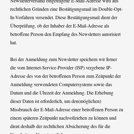
Newsletterversand eingetragene E-Mail-Adresse wird aus
rechtlichen Gründen eine Bestätigungsmail im Double-Opt-
In-Verfahren versendet. Diese Bestätigungsmail dient der
Überprüfung, ob der Inhaber der E-Mail-Adresse als
betroffene Person den Empfang des Newsletters autorisiert
hat.
Bei der Anmeldung zum Newsletter speichern wir ferner
die vom Internet-Service-Provider (ISP) vergebene IP-
Adresse des von der betroffenen Person zum Zeitpunkt der
Anmeldung verwendeten Computersystems sowie das
Datum und die Uhrzeit der Anmeldung. Die Erhebung
dieser Daten ist erforderlich, um den(möglichen)
Missbrauch der E-Mail-Adresse einer betroffenen Person zu
einem späteren Zeitpunkt nachvollziehen zu können und
dient deshalb der rechtlichen Absicherung des für die