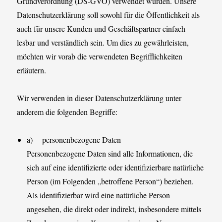
Grundverordnung (DS-GVO) verwendet wurden. Unsere
Datenschutzerklärung soll sowohl für die Öffentlichkeit als
auch für unsere Kunden und Geschäftspartner einfach
lesbar und verständlich sein. Um dies zu gewährleisten,
möchten wir vorab die verwendeten Begrifflichkeiten
erläutern.
Wir verwenden in dieser Datenschutzerklärung unter
anderem die folgenden Begriffe:
a) personenbezogene Daten
Personenbezogene Daten sind alle Informationen, die
sich auf eine identifizierte oder identifizierbare natürliche
Person (im Folgenden „betroffene Person“) beziehen.
Als identifizierbar wird eine natürliche Person
angesehen, die direkt oder indirekt, insbesondere mittels