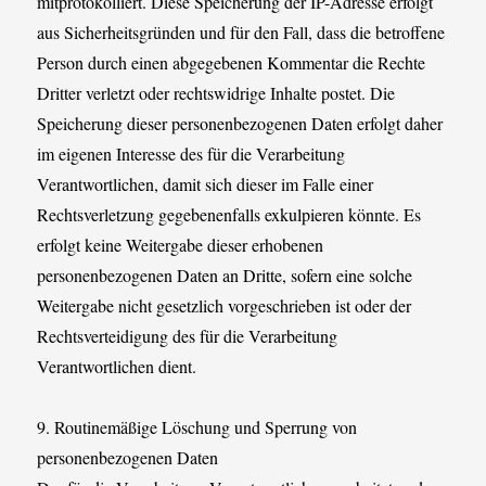
mitprotokolliert. Diese Speicherung der IP-Adresse erfolgt
aus Sicherheitsgründen und für den Fall, dass die betroffene
Person durch einen abgegebenen Kommentar die Rechte
Dritter verletzt oder rechtswidrige Inhalte postet. Die
Speicherung dieser personenbezogenen Daten erfolgt daher
im eigenen Interesse des für die Verarbeitung
Verantwortlichen, damit sich dieser im Falle einer
Rechtsverletzung gegebenenfalls exkulpieren könnte. Es
erfolgt keine Weitergabe dieser erhobenen
personenbezogenen Daten an Dritte, sofern eine solche
Weitergabe nicht gesetzlich vorgeschrieben ist oder der
Rechtsverteidigung des für die Verarbeitung
Verantwortlichen dient.
9. Routinemäßige Löschung und Sperrung von
personenbezogenen Daten