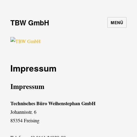
TBW GmbH
MENÜ
Impressum
Impressum
Technisches Büro Weihenstephan GmbH
Johannisstr. 6
85354 Freising