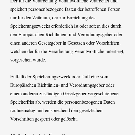
Der für die Verarbeitung Verantwortliche verarbeitet und
speichert personenbezogene Daten der betroffenen Person
nur für den Zeitraum, der zur Erreichung des
Speicherungszwecks erforderlich ist oder sofern dies durch
den Europäischen Richtlinien- und Verordnungsgeber oder
einen anderen Gesetzgeber in Gesetzen oder Vorschriften,
welchen der für die Verarbeitung Verantwortliche unterliegt,
vorgesehen wurde.
Entfällt der Speicherungszweck oder läuft eine vom
Europäischen Richtlinien- und Verordnungsgeber oder
einem anderen zuständigen Gesetzgeber vorgeschriebene
Speicherfrist ab, werden die personenbezogenen Daten
routinemäßig und entsprechend den gesetzlichen
Vorschriften gesperrt oder gelöscht.