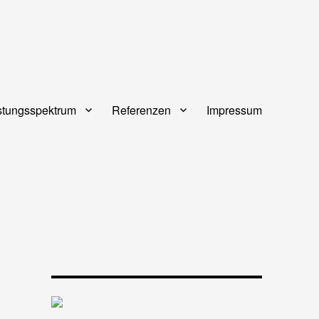
stungsspektrum
Referenzen
Impressum