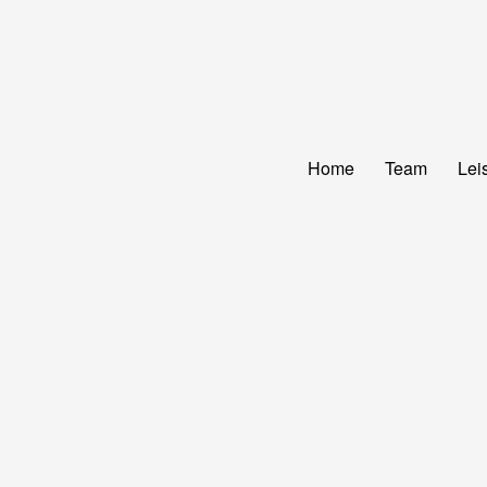
Home
Team
Lei