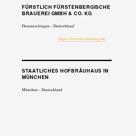
FÜRSTLICH FÜRSTENBERGISCHE
BRAUEREI GMBH & CO. KG
Donaueschingen – Deutschland
https://www.fuerstenberg.de/
STAATLICHES HOFBRÄUHAUS IN
MÜNCHEN
München – Deutschland