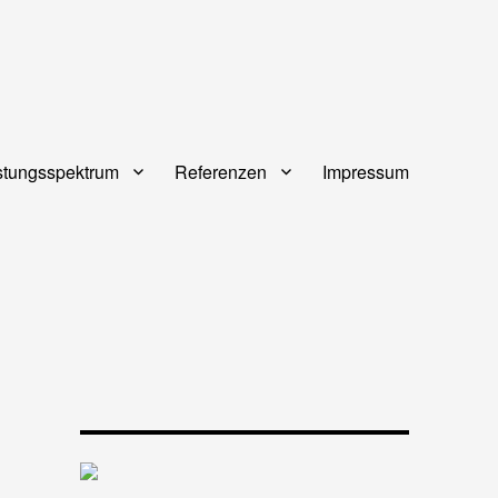
stungsspektrum
Referenzen
Impressum