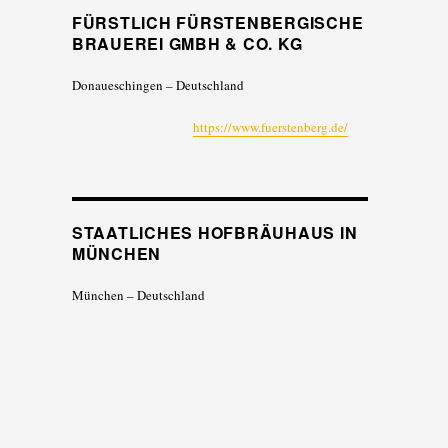
FÜRSTLICH FÜRSTENBERGISCHE
BRAUEREI GMBH & CO. KG
Donaueschingen – Deutschland
https://www.fuerstenberg.de/
STAATLICHES HOFBRÄUHAUS IN
MÜNCHEN
München – Deutschland