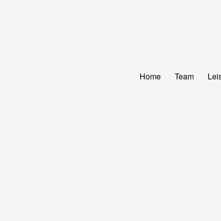
Home
Team
Lei