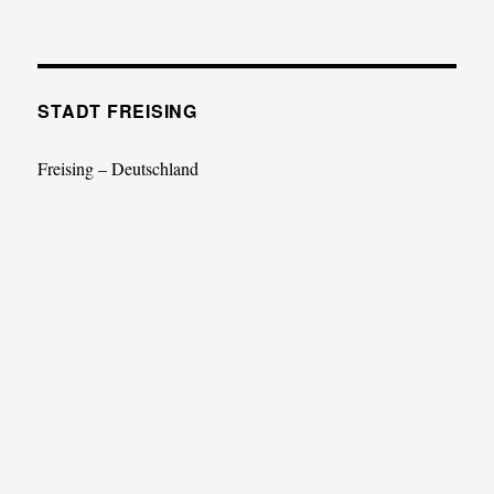
STADT FREISING
Freising – Deutschland