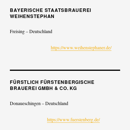
BAYERISCHE STAATSBRAUEREI
WEIHENSTEPHAN
Freising – Deutschland
https://www.weihenstephaner.de/
FÜRSTLICH FÜRSTENBERGISCHE
BRAUEREI GMBH & CO. KG
Donaueschingen – Deutschland
https://www.fuerstenberg.de/