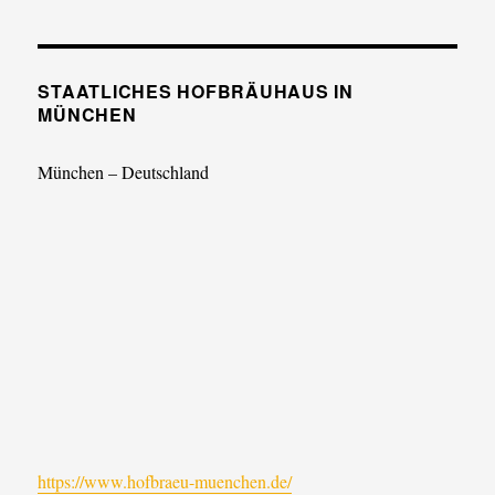
STAATLICHES HOFBRÄUHAUS IN
MÜNCHEN
München – Deutschland
https://www.hofbraeu-muenchen.de/