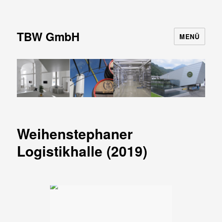
TBW GmbH
MENÜ
Weihenstephaner
Logistikhalle (2019)