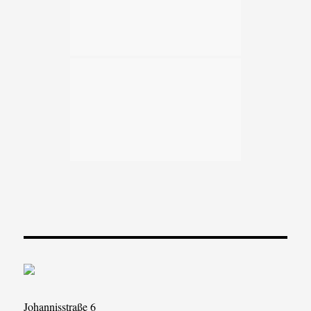
Johannisstraße 6