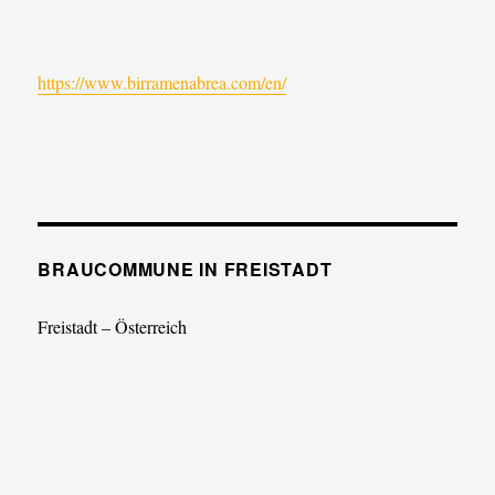
https://www.birramenabrea.com/en/
BRAUCOMMUNE IN FREISTADT
Freistadt – Österreich