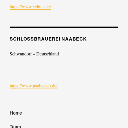
https://www.veltins.de/
SCHLOSSBRAUEREI NAABECK
Schwandorf – Deutschland
https://www.naabecker.de/
Home
Team