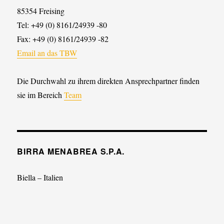
85354 Freising
Tel: +49 (0) 8161/24939 -80
Fax: +49 (0) 8161/24939 -82
Email an das TBW
Die Durchwahl zu ihrem direkten Ansprechpartner finden
sie im Bereich
Team
BIRRA MENABREA S.P.A.
Biella – Italien