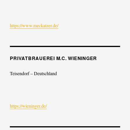
https://www.meckatzer.de/
PRIVATBRAUEREI M.C. WIENINGER
Teisendorf – Deutschland
https://wieninger.de/