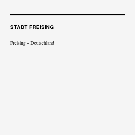
STADT FREISING
Freising – Deutschland