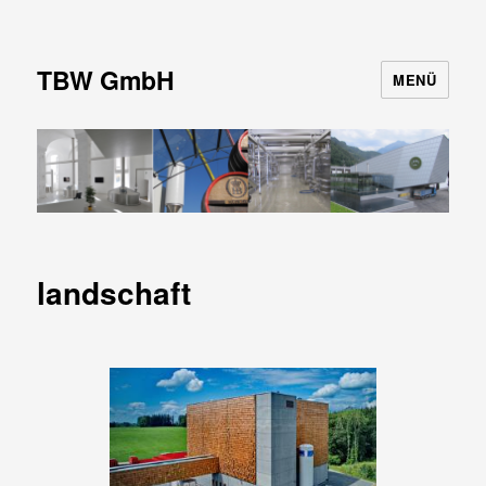
TBW GmbH
MENÜ
landschaft