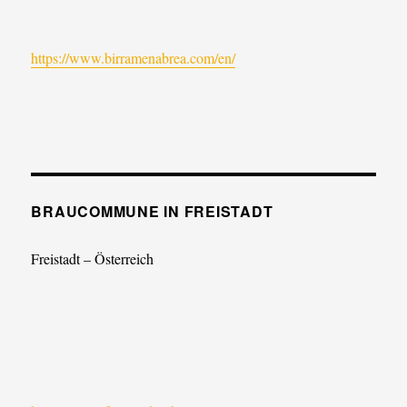
https://www.birramenabrea.com/en/
BRAUCOMMUNE IN FREISTADT
Freistadt – Österreich