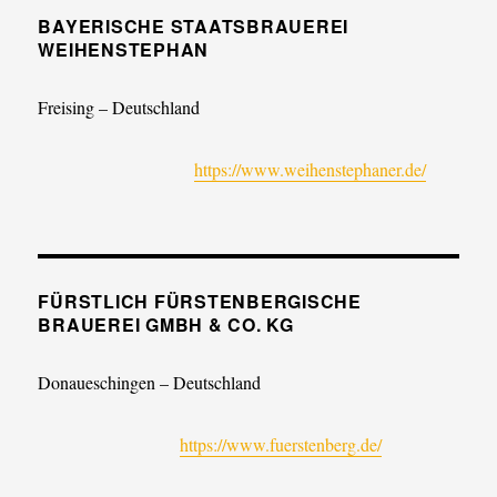
BAYERISCHE STAATSBRAUEREI
WEIHENSTEPHAN
Freising – Deutschland
https://www.weihenstephaner.de/
FÜRSTLICH FÜRSTENBERGISCHE
BRAUEREI GMBH & CO. KG
Donaueschingen – Deutschland
https://www.fuerstenberg.de/