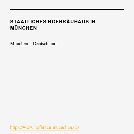
STAATLICHES HOFBRÄUHAUS IN
MÜNCHEN
München – Deutschland
https://www.hofbraeu-muenchen.de/