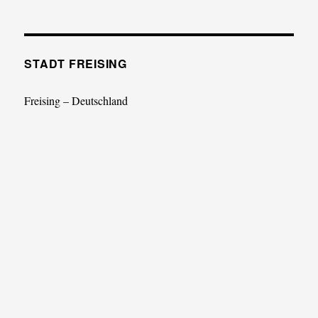
STADT FREISING
Freising – Deutschland