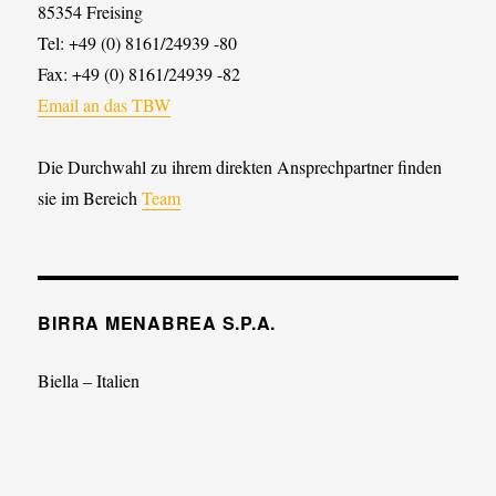
85354 Freising
Tel: +49 (0) 8161/24939 -80
Fax: +49 (0) 8161/24939 -82
Email an das TBW
Die Durchwahl zu ihrem direkten Ansprechpartner finden
sie im Bereich
Team
BIRRA MENABREA S.P.A.
Biella – Italien