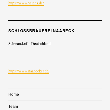
https://www.veltins.de/
SCHLOSSBRAUEREI NAABECK
Schwandorf – Deutschland
https://www.naabecker.de/
Home
Team