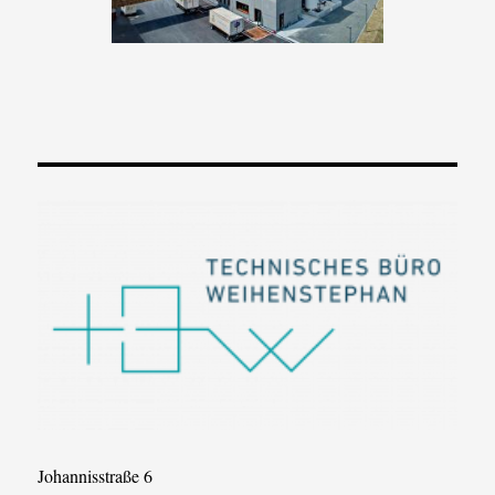
Johannisstraße 6