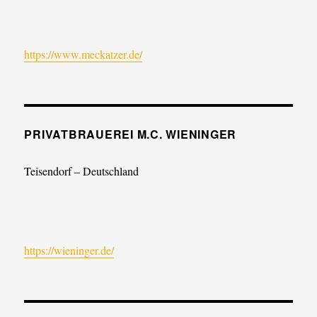
https://www.meckatzer.de/
PRIVATBRAUEREI M.C. WIENINGER
Teisendorf – Deutschland
https://wieninger.de/