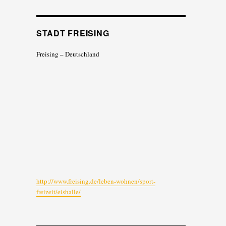
STADT FREISING
Freising – Deutschland
http://www.freising.de/leben-wohnen/sport-
freizeit/eishalle/