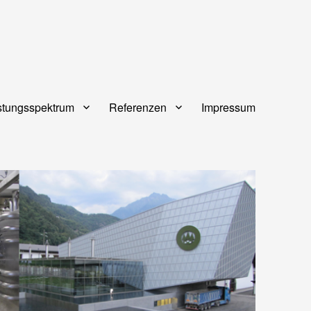
stungsspektrum
Referenzen
Impressum