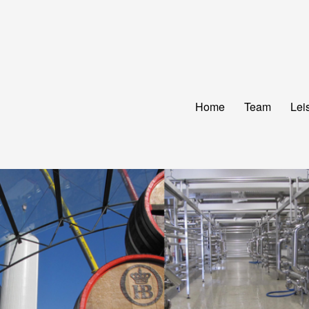
Home
Team
Lei