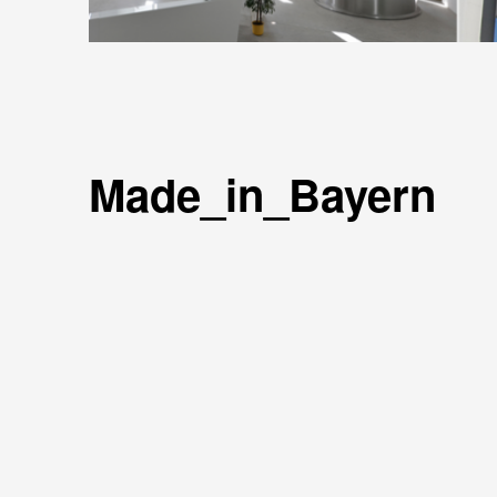
Made_in_Bayern