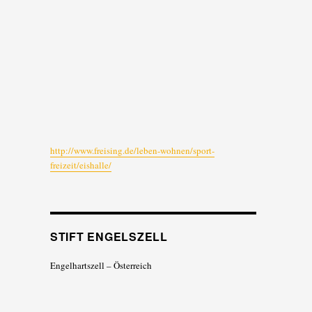
http://www.freising.de/leben-wohnen/sport-
freizeit/eishalle/
STIFT ENGELSZELL
Engelhartszell – Österreich