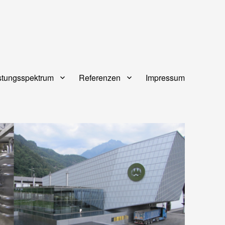
stungsspektrum
Referenzen
Impressum