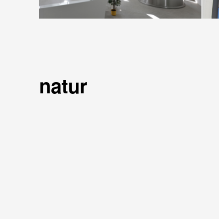
natur