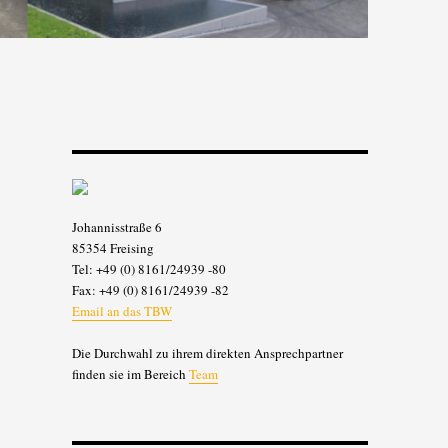
Johannisstraße 6
85354 Freising
Tel: +49 (0) 8161/24939 -80
Fax: +49 (0) 8161/24939 -82
Email an das TBW
Die Durchwahl zu ihrem direkten Ansprechpartner
finden sie im Bereich
Team