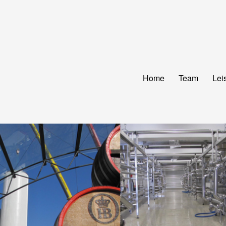
Home
Team
Lei