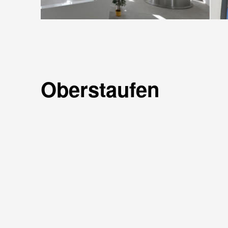
Oberstaufen