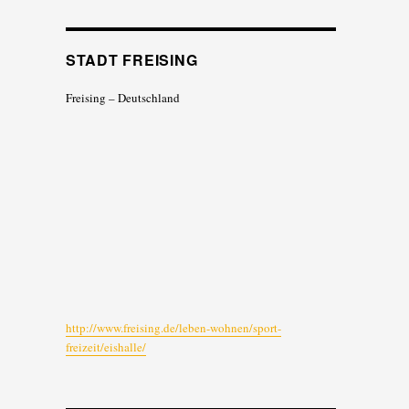
STADT FREISING
Freising – Deutschland
http://www.freising.de/leben-wohnen/sport-
freizeit/eishalle/