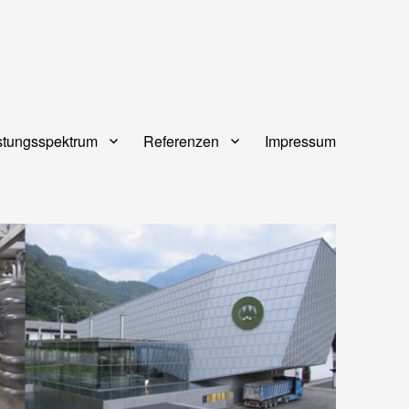
stungsspektrum
Referenzen
Impressum