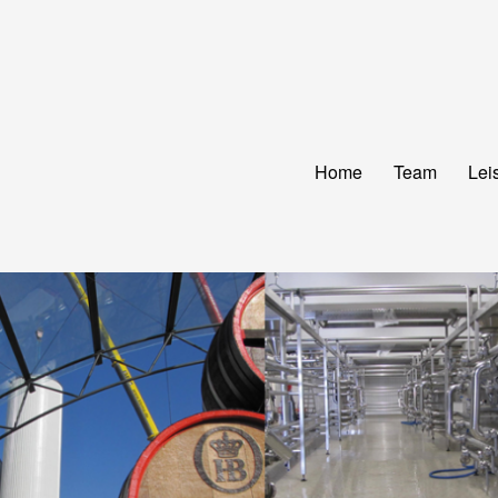
Home
Team
Lei