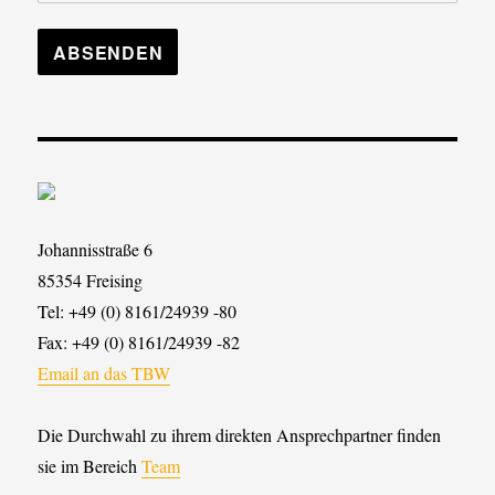
Johannisstraße 6
85354 Freising
Tel: +49 (0) 8161/24939 -80
Fax: +49 (0) 8161/24939 -82
Email an das TBW
Die Durchwahl zu ihrem direkten Ansprechpartner finden
sie im Bereich
Team