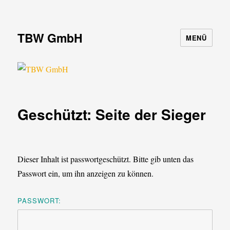
TBW GmbH
MENÜ
Geschützt: Seite der Sieger
Dieser Inhalt ist passwortgeschützt. Bitte gib unten das
Passwort ein, um ihn anzeigen zu können.
PASSWORT: